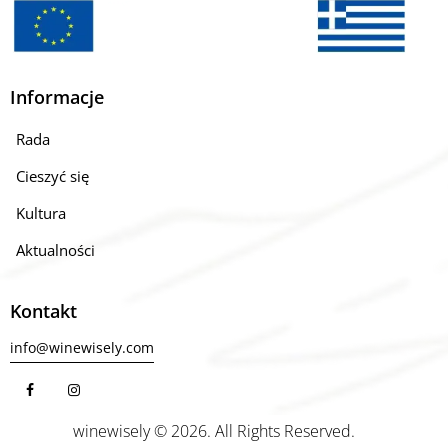
Informacje
Rada
Cieszyć się
Kultura
Aktualności
Kontakt
info@winewisely.com
winewisely © 2026. All Rights Reserved.