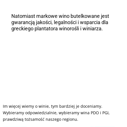
Natomiast markowe wino butelkowane jest
gwarancją jakości, legalności i wsparcia dla
greckiego plantatora winorośli i winiarza.
Im więcej wiemy o winie, tym bardziej je doceniamy.
Wybieramy odpowiedzialnie, wybieramy wina PDO i PGI,
prawdziwą tożsamość naszego regionu.