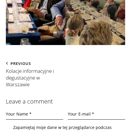
PREVIOUS
Kolacje informacyjne i
degustacyjne w
Warszawie
Leave a comment
Zapamiętaj moje dane w tej przeglądarce podczas