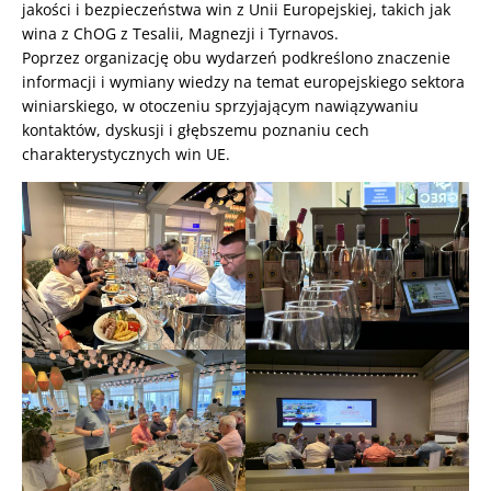
jakości i bezpieczeństwa win z Unii Europejskiej, takich jak
wina z ChOG z Tesalii, Magnezji i Tyrnavos.
Poprzez organizację obu wydarzeń podkreślono znaczenie
informacji i wymiany wiedzy na temat europejskiego sektora
winiarskiego, w otoczeniu sprzyjającym nawiązywaniu
kontaktów, dyskusji i głębszemu poznaniu cech
charakterystycznych win UE.