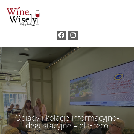
Obiady i kolacje informacyjno-
degustacyjne – el Greco