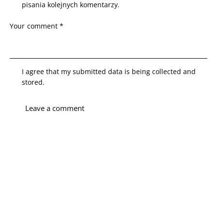
pisania kolejnych komentarzy.
I agree that my submitted data is being collected and
stored.