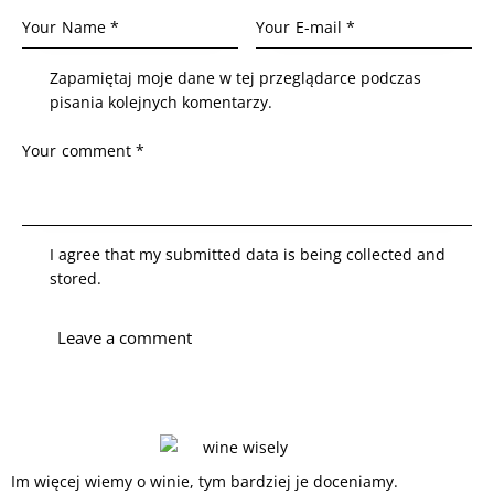
Zapamiętaj moje dane w tej przeglądarce podczas
pisania kolejnych komentarzy.
I agree that my submitted data is being collected and
stored.
Im więcej wiemy o winie, tym bardziej je doceniamy.