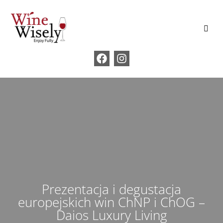
Prezentacja i degustacja
europejskich win ChNP i ChOG –
Daios Luxury Living