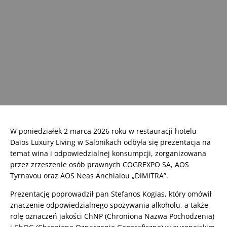
W poniedziałek 2 marca 2026 roku w restauracji hotelu
Daios Luxury Living w Salonikach odbyła się prezentacja na
temat wina i odpowiedzialnej konsumpcji, zorganizowana
przez zrzeszenie osób prawnych COGREXPO SA, AOS
Tyrnavou oraz AOS Neas Anchialou „DIMITRA”.
Prezentację poprowadził pan Stefanos Kogias, który omówił
znaczenie odpowiedzialnego spożywania alkoholu, a także
rolę oznaczeń jakości ChNP (Chroniona Nazwa Pochodzenia)