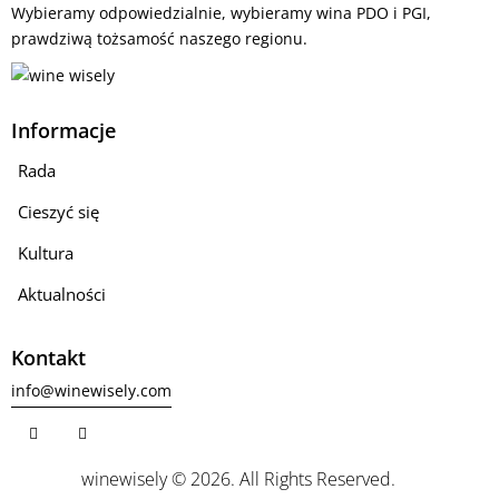
Wybieramy odpowiedzialnie, wybieramy wina PDO i PGI,
prawdziwą tożsamość naszego regionu.
Informacje
Rada
Cieszyć się
Kultura
Aktualności
Kontakt
info@winewisely.com
winewisely © 2026. All Rights Reserved.