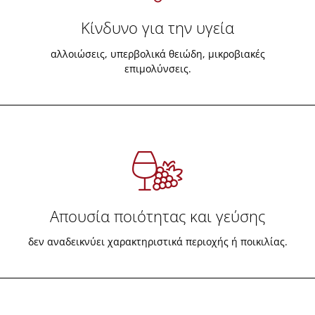
Κίνδυνο για την υγεία
αλλοιώσεις, υπερβολικά θειώδη, μικροβιακές
επιμολύνσεις.
Απουσία ποιότητας και γεύσης
δεν αναδεικνύει χαρακτηριστικά περιοχής ή ποικιλίας.