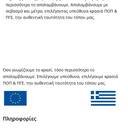
περισσότερο το απολαμβάνουμε. Απολαμβάνουμε με
σεβασμό και μέτρο, επιλέγοντας υπεύθυνα κρασιά ΠΟΠ &
ΠΓΕ, την αυθεντική ταυτότητα του τόπου μας.
Όσο γνωρίζουμε το κρασί, τόσο περισσότερο το
απολαμβάνουμε. Επιλέγουμε υπεύθυνα, επιλέγουμε κρασιά
ΠΟΠ & ΠΓΕ, την αυθεντική ταυτότητα του τόπου μας.
Πληροφορίες