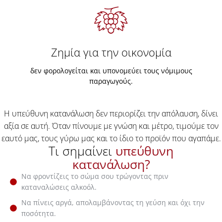
Ζημία για την οικονομία
δεν φορολογείται και υπονομεύει τους νόμιμους
παραγωγούς.
Η υπεύθυνη κατανάλωση δεν περιορίζει την απόλαυση, δίνει
αξία σε αυτή. Όταν πίνουμε με γνώση και μέτρο, τιμούμε τον
εαυτό μας, τους γύρω μας και το ίδιο το προϊόν που αγαπάμε.
Τι σημαίνει
υπεύθυνη
κατανάλωση?
Να φροντίζεις το σώμα σου τρώγοντας πριν
καταναλώσεις αλκοόλ.
Να πίνεις αργά, απολαμβάνοντας τη γεύση και όχι την
ποσότητα.