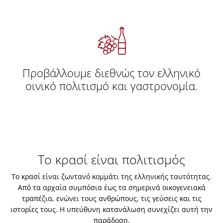
Προβάλλουμε διεθνώς τον ελληνικό
οινικό πολιτισμό και γαστρονομία.
Το κρασί είναι πολιτισμός
Το κρασί είναι ζωντανό κομμάτι της ελληνικής ταυτότητας.
Από τα αρχαία συμπόσια έως τα σημερινά οικογενειακά
τραπέζια, ενώνει τους ανθρώπους, τις γεύσεις και τις
ιστορίες τους. Η υπεύθυνη κατανάλωση συνεχίζει αυτή την
παράδοση.