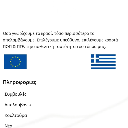
Όσο γνωρίζουμε το κρασί, τόσο περισσότερο το
απολαμβάνουμε. Επιλέγουμε υπεύθυνα, επιλέγουμε κρασιά
ΠΟΠ & ΠΓΕ, την αυθεντική ταυτότητα του τόπου μας.
Πληροφορίες
Συμβουλές
Απολαμβάνω
Κουλτούρα
Νέα