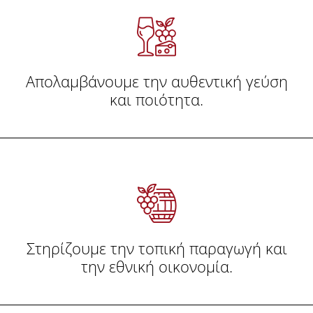
Απολαμβάνουμε την αυθεντική γεύση
και ποιότητα.
Στηρίζουμε την τοπική παραγωγή και
την εθνική οικονομία.