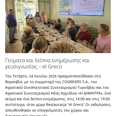
Γεύματα και δείπνα ενημέρωσης και
γευσιγνωσίας – el Greco
Την Τετάρτη, 24 Ιουνίου 2026 πραγματοποιήθηκαν στη
Βαρσοβία, με τη συμμετοχή της COGREXPO S.A., του
Αγροτικού Οινοποιητικού Συνεταιρισμού Τυρνάβου και του
Αγροτικού Συνεταιρισμού Νέας Αγχιάλου «Η ΔΗΜΗΤΡΑ», ένα
γεύμα και ένα δείπνο ενημέρωσης, στις 14:00 και στις 19:00
αντίστοιχα, στον χώρο Restauracja “el Greco”.Οι εκδηλώσεις
απευθύνθηκαν σε επαγγελματίες του χώρου και
διαμορφωτές της κοινής…