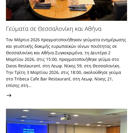
Γεύματα σε Θεσσαλονίκη και Αθήνα
Τον Μάρτιο 2026 πραγματοποιήθηκαν γεύματα ενημέρωσης
και γευστικής δοκιμής ευρωπαϊκών οίνων ποιότητας σε
Θεσσαλονίκη και Αθήνα.Συγκεκριμένα, τη Δευτέρα 2
Μαρτίου 2026, στις 15:00, πραγματοποιήθηκε γεύμα στο
Daios Restaurant, στη Λεωφ. Νίκης 59, στη Θεσσαλονίκη.
Την Τρίτη 3 Μαρτίου 2026, στις 18:00, ακολούθησε γεύμα
στο Tribeca Cafe Bar Restaurant, στη Λεωφ. Νίκης 21,
επίσης στη…