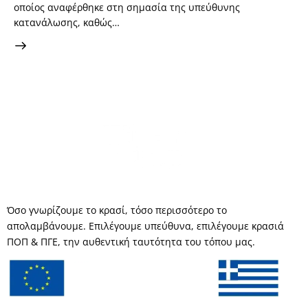
οποίος αναφέρθηκε στη σημασία της υπεύθυνης
κατανάλωσης, καθώς…
Όσο γνωρίζουμε το κρασί, τόσο περισσότερο το
απολαμβάνουμε. Επιλέγουμε υπεύθυνα, επιλέγουμε κρασιά
ΠΟΠ & ΠΓΕ, την αυθεντική ταυτότητα του τόπου μας.