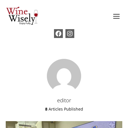
editor
8
Articles Published