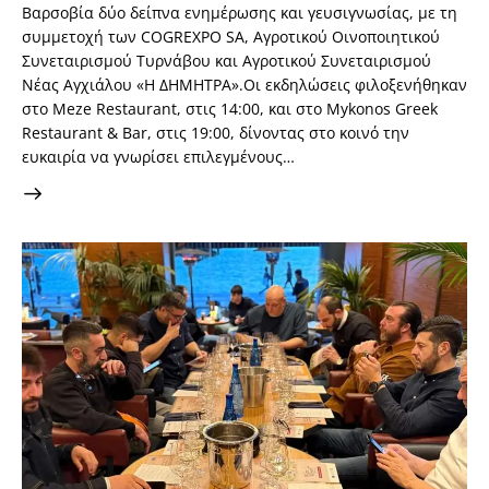
Βαρσοβία δύο δείπνα ενημέρωσης και γευσιγνωσίας, με τη
συμμετοχή των COGREXPO SA, Αγροτικού Οινοποιητικού
Συνεταιρισμού Τυρνάβου και Αγροτικού Συνεταιρισμού
Νέας Αγχιάλου «Η ΔΗΜΗΤΡΑ».Οι εκδηλώσεις φιλοξενήθηκαν
στο Meze Restaurant, στις 14:00, και στο Mykonos Greek
Restaurant & Bar, στις 19:00, δίνοντας στο κοινό την
ευκαιρία να γνωρίσει επιλεγμένους…