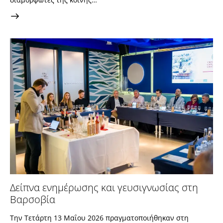
Δείπνα ενημέρωσης και γευσιγνωσίας στη
Βαρσοβία
Την Τετάρτη 13 Μαΐου 2026 πραγματοποιήθηκαν στη