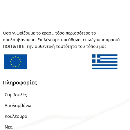
Όσο γνωρίζουμε το κρασί, τόσο περισσότερο το
απολαμβάνουμε. Επιλέγουμε υπεύθυνα, επιλέγουμε κρασιά
ΠΟΠ & ΠΓΕ, την αυθεντική ταυτότητα του τόπου μας.
Πληροφορίες
Συμβουλές
Απολαμβάνω
Κουλτούρα
Νέα