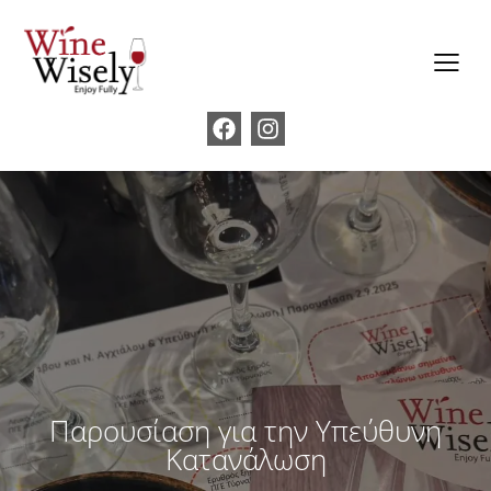
Παρουσίαση για την Υπεύθυνη
Κατανάλωση