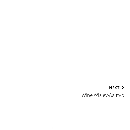
NEXT
Wine Wisley-Δείπνο