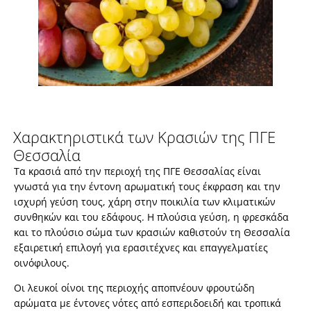
Χαρακτηριστικά των Κρασιών της ΠΓΕ
Θεσσαλία
Τα κρασιά από την περιοχή της ΠΓΕ Θεσσαλίας είναι
γνωστά για την έντονη αρωματική τους έκφραση και την
ισχυρή γεύση τους, χάρη στην ποικιλία των κλιματικών
συνθηκών και του εδάφους. Η πλούσια γεύση, η φρεσκάδα
και το πλούσιο σώμα των κρασιών καθιστούν τη Θεσσαλία
εξαιρετική επιλογή για ερασιτέχνες και επαγγελματίες
οινόφιλους.
Οι λευκοί οίνοι της περιοχής αποπνέουν φρουτώδη
αρώματα με έντονες νότες από εσπεριδοειδή και τροπικά