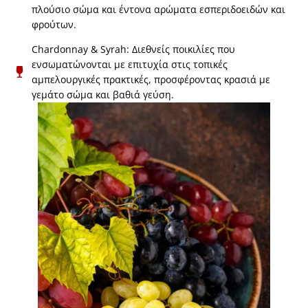
πλούσιο σώμα και έντονα αρώματα εσπεριδοειδών και
φρούτων.
Chardonnay & Syrah: Διεθνείς ποικιλίες που
ενσωματώνονται με επιτυχία στις τοπικές
αμπελουργικές πρακτικές, προσφέροντας κρασιά με
γεμάτο σώμα και βαθιά γεύση.