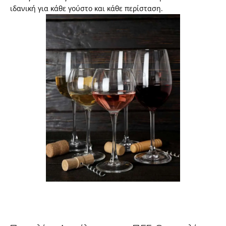
ιδανική για κάθε γούστο και κάθε περίσταση.