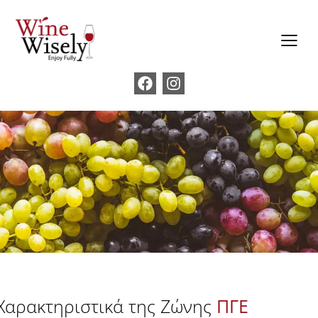
Χαρακτηριστικά της Ζώνης
ΠΓΕ