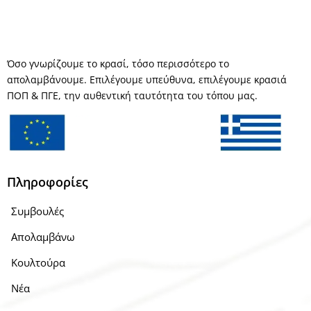
Όσο γνωρίζουμε το κρασί, τόσο περισσότερο το
απολαμβάνουμε. Επιλέγουμε υπεύθυνα, επιλέγουμε κρασιά
ΠΟΠ & ΠΓΕ, την αυθεντική ταυτότητα του τόπου μας.
Πληροφορίες
Συμβουλές
Απολαμβάνω
Κουλτούρα
Νέα