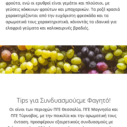
φρούτα, ενώ οι ερυθροί είναι γεμάτοι και πλούσιοι, με
γεύσεις κόκκινων φρούτων και μπαχαρικών. Τα ροζέ κρασιά
χαρακτηρίζονται από την ευχάριστη φρεσκάδα και τα
αρωματικά τους χαρακτηριστικά, κάνοντάς τα ιδανικά για
ελαφριά γεύματα και καλοκαιρινές βραδιές.
Tips για Συνδυασμούς
με Φαγητό!
Οι οίνοι των περιοχών ΠΓΕ Θεσσαλία, ΠΓΕ Μαγνησία και
ΠΓΕ Τύρναβος, με την ποικιλία και την αρωματική τους
ένταση, προσφέρουν εξαιρετικούς συνδυασμούς με